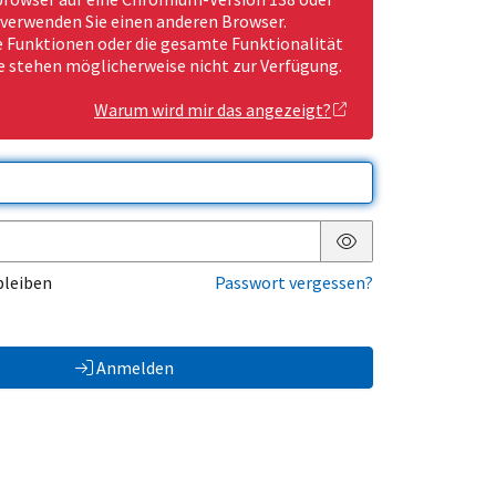
 verwenden Sie einen anderen Browser.
Funktionen oder die gesamte Funktionalität
e stehen möglicherweise nicht zur Verfügung.
Warum wird mir das angezeigt?
Passwort anzeigen
bleiben
Passwort vergessen?
Anmelden